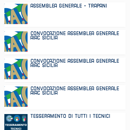
ASSEMBLEA GENERALE - TRAPANI
CONVOCAZIONE ASSEMBLEA GENERALE
AIAC SICILIA
CONVOCAZIONE ASSEMBLEA GENERALE
AIAC SICILIA
CONVOCAZIONE ASSEMBLEA GENERALE
AIAC SICILIA
TESSERAMENTO DI TUTTI I TECNICI